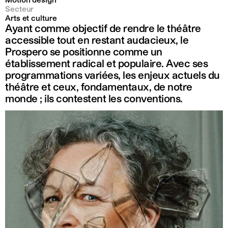
Motion design
Secteur
Arts et culture
Ayant comme objectif de rendre le théâtre
accessible tout en restant audacieux, le
Prospero se positionne comme un
établissement radical et populaire. Avec ses
programmations variées, les enjeux actuels du
théâtre et ceux, fondamentaux, de notre
monde ; ils contestent les conventions.