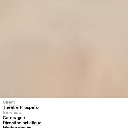
Client
Théâtre Prospero
Services
Campagne
Direction artistique