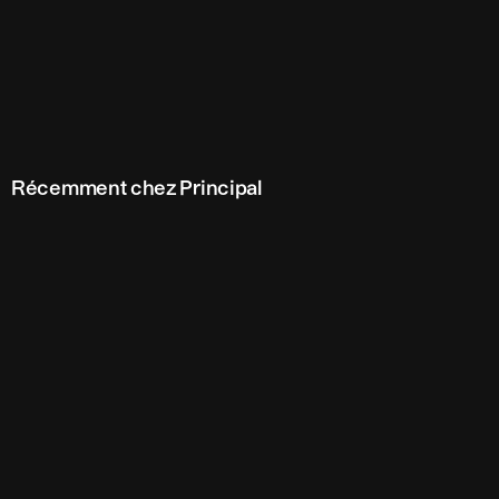
Récemment chez Principal