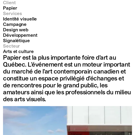
Client
Papier
Services
Identité visuelle
Campagne
Design web
Développement
Signalétique
Secteur
Arts et culture
Papier est la plus importante foire d’art au
Québec. L’événement est un moteur important
du marché de l’art contemporain canadien et
constitue un espace privilégié d’échanges et
de rencontres pour le grand public, les
amateurs ainsi que les professionnels du milieu
des arts visuels.