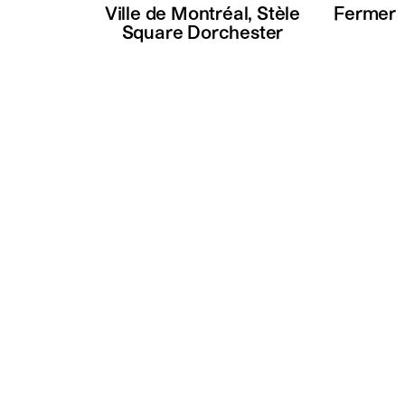
Ville de Montréal, Stèle
Fermer
Square Dorchester