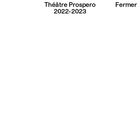
Théâtre Prospero
Fermer
2022-2023