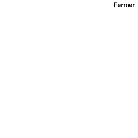
Fermer