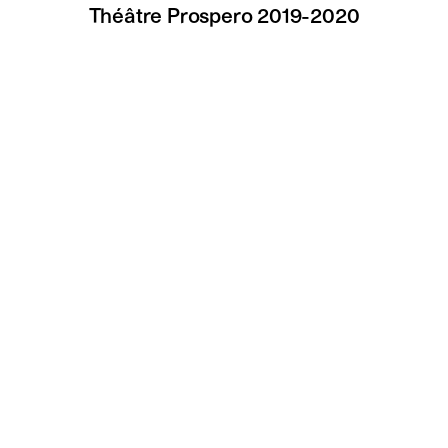
Théâtre Prospero 2019-2020