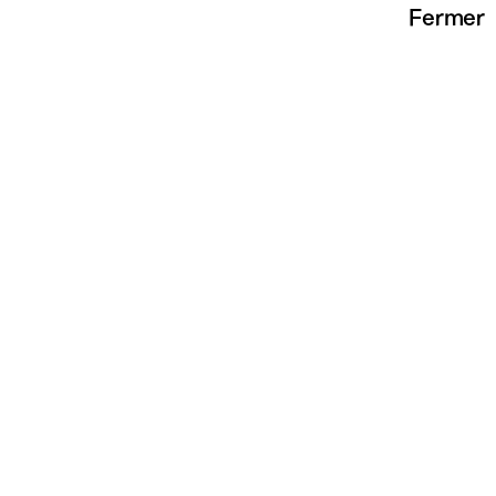
Fermer