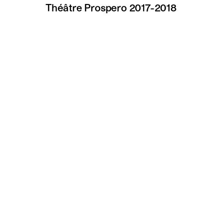
Théâtre Prospero 2017-2018