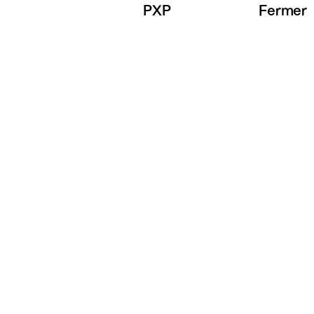
PXP
Fermer