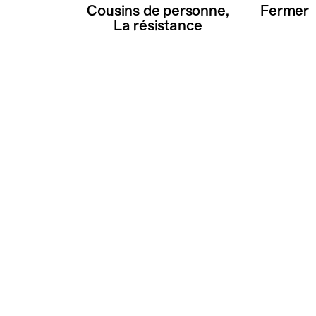
Cousins de personne,
Fermer
La résistance