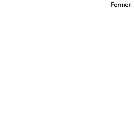
Fermer