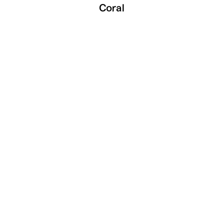
Coral