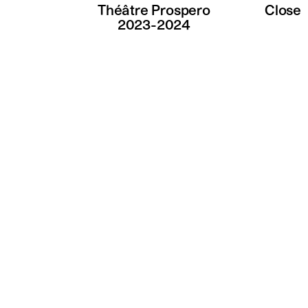
Théâtre Prospero
Close
2023-2024