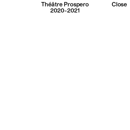
Théâtre Prospero
Close
2020-2021