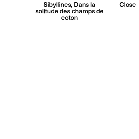
Sibyllines, Dans la
Close
solitude des champs de
coton