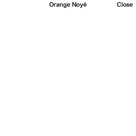
Orange Noyé
Close