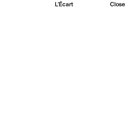
L’Écart
Close