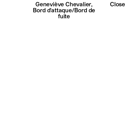
Geneviève Chevalier,
Close
Bord d'attaque/Bord de
fuite