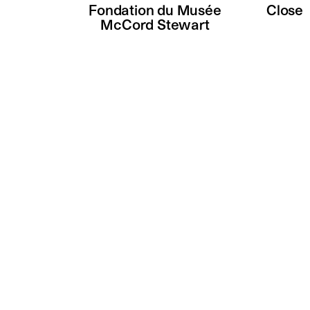
Fondation du Musée
Close
McCord Stewart