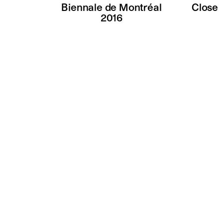
Biennale de Montréal
Close
2016